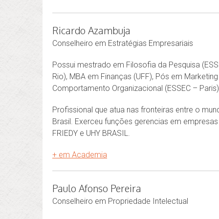
Ricardo Azambuja
Conselheiro em Estratégias Empresariais
Possui mestrado em Filosofia da Pesquisa (ES
Rio), MBA em Finanças (UFF), Pós em Marketing 
Comportamento Organizacional (ESSEC – Paris)
Profissional que atua nas fronteiras entre o mu
Brasil. Exerceu funções gerencias em empres
FRIEDY e UHY BRASIL.
+ em Academia
Paulo Afonso Pereira
Conselheiro em Propriedade Intelectual