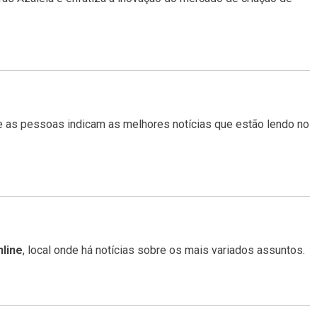
de as pessoas indicam as melhores notícias que estão lendo no
line
, local onde há notícias sobre os mais variados assuntos.