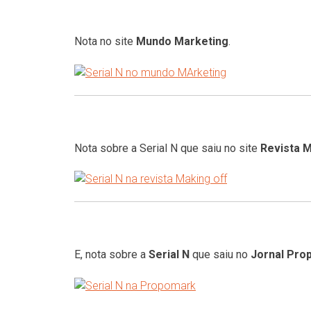
Nota no site
Mundo Marketing
.
Nota sobre a Serial N que saiu no site
Revista 
E, nota sobre a
Serial N
que saiu no
Jornal Pro