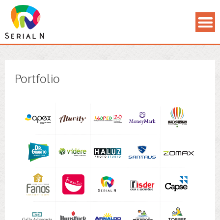
Portfolio